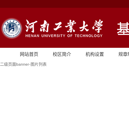
网站首页
校区简介
机构设置
规章
二级页面banner-图片列表