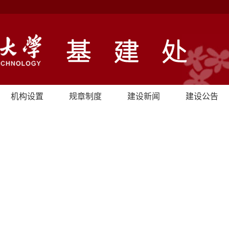
机构设置
规章制度
建设新闻
建设公告