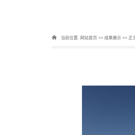
当前位置:
网站首页
>>
成果展示
>> 正