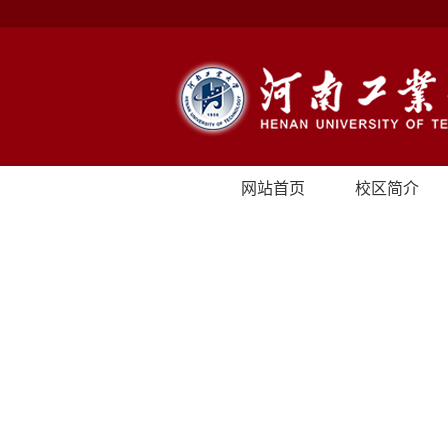
网站首页
校区简介