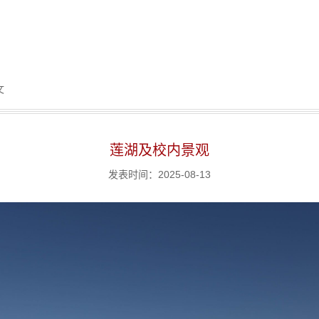
文
莲湖及校内景观
发表时间：2025-08-13