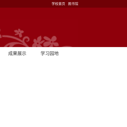
学校首页
图书馆
成果展示
学习园地