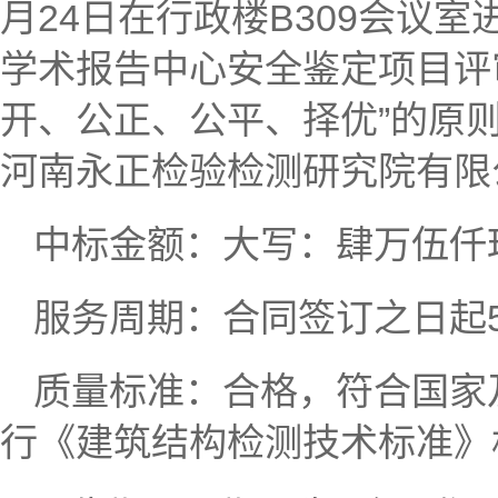
月24日在行政楼B309会议
学术报告中心安全鉴定项目评
开、公正、公平、择优”的原
河南永正检验检测研究院有限
中标金额：大写：肆万伍仟玖佰
服务周期：合同签订之日起
质量标准：合格，符合国家
行《建筑结构检测技术标准》