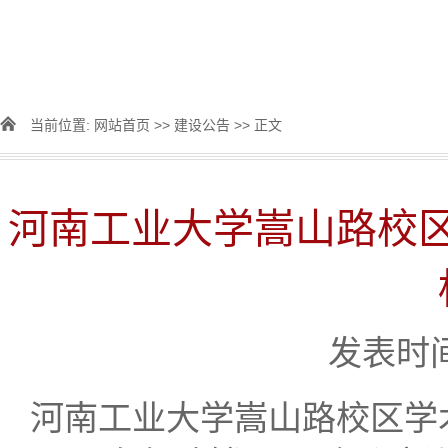
当前位置:
网站首页
>>
建设公告
>> 正文
河南工业大学嵩山路校
发表时间：
河南工业大学嵩山路校区学术