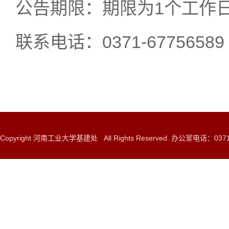
公告期限：期限为1个工作
联系电话：0371-67756589
Copyright 河南工业大学基建处 All Rights Reserved. 办公室电话：0371-6