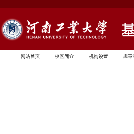
网站首页
校区简介
机构设置
规章